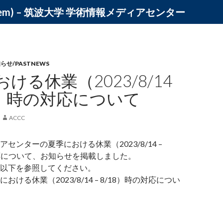
ystem) – 筑波大学 学術情報メディアセンター
らせ/PASTNEWS
ける休業（2023/8/14
18）時の対応について
ACCC
センターの夏季における休業（2023/8/14 –
対応について、お知らせを掲載しました。
以下を参照してください。
おける休業（2023/8/14 – 8/18）時の対応につい