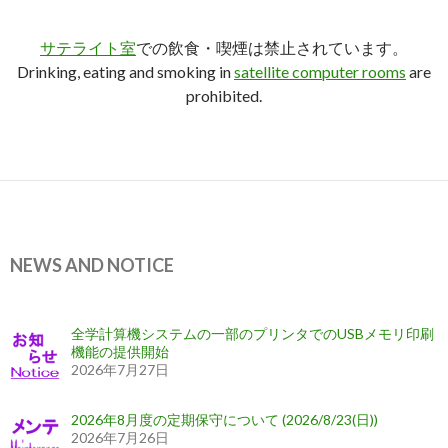
サテライト室
での飲食・喫煙は禁止されています。
Drinking, eating and smoking in
satellite computer rooms
are
prohibited.
NEWS AND NOTICE
全学計算機システムの一部のプリンタでのUSBメモリ印刷
機能の提供開始
2026年7月27日
2026年8月度の定期保守について (2026/8/23(日))
2026年7月26日