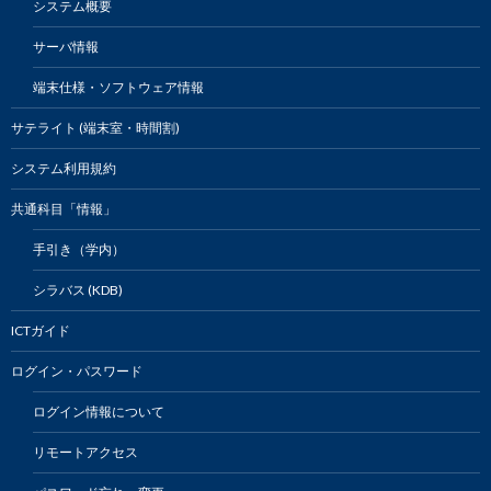
システム概要
サーバ情報
端末仕様・ソフトウェア情報
サテライト (端末室・時間割)
システム利用規約
共通科目「情報」
手引き（学内）
シラバス (KDB)
ICTガイド
ログイン・パスワード
ログイン情報について
リモートアクセス