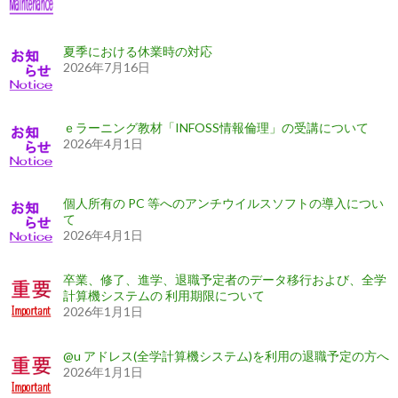
夏季における休業時の対応
2026年7月16日
ｅラーニング教材「INFOSS情報倫理」の受講について
2026年4月1日
個人所有の PC 等へのアンチウイルスソフトの導入につい
て
2026年4月1日
卒業、修了、進学、退職予定者のデータ移行および、全学
計算機システムの 利用期限について
2026年1月1日
@u アドレス(全学計算機システム)を利用の退職予定の方へ
2026年1月1日