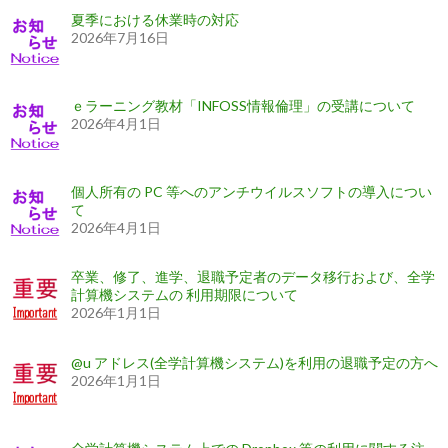
夏季における休業時の対応
2026年7月16日
ｅラーニング教材「INFOSS情報倫理」の受講について
2026年4月1日
個人所有の PC 等へのアンチウイルスソフトの導入につい
て
2026年4月1日
卒業、修了、進学、退職予定者のデータ移行および、全学
計算機システムの 利用期限について
2026年1月1日
@u アドレス(全学計算機システム)を利用の退職予定の方へ
2026年1月1日