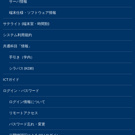
サーバ情報
端末仕様・ソフトウェア情報
サテライト (端末室・時間割)
システム利用規約
共通科目「情報」
手引き（学内）
シラバス (KDB)
ICTガイド
ログイン・パスワード
ログイン情報について
リモートアクセス
パスワード忘れ・変更