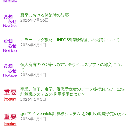
夏季における休業時の対応
2026年7月16日
ｅラーニング教材「INFOSS情報倫理」の受講について
2026年4月1日
個人所有の PC 等へのアンチウイルスソフトの導入につい
て
2026年4月1日
卒業、修了、進学、退職予定者のデータ移行および、全学
計算機システムの 利用期限について
2026年1月1日
@u アドレス(全学計算機システム)を利用の退職予定の方へ
2026年1月1日