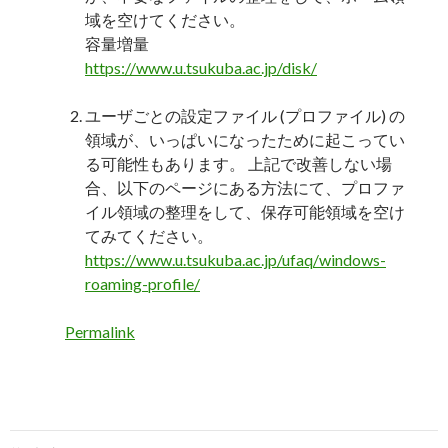
域を空けてください。
容量増量
https://www.u.tsukuba.ac.jp/disk/
ユーザごとの設定ファイル (プロファイル) の
領域が、いっぱいになったために起こってい
る可能性もあります。 上記で改善しない場
合、以下のページにある方法にて、プロファ
イル領域の整理をして、保存可能領域を空け
てみてください。
https://www.u.tsukuba.ac.jp/ufaq/windows-
roaming-profile/
Permalink
投