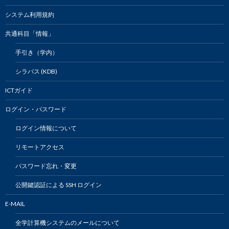
システム利用規約
共通科目「情報」
手引き（学内）
シラバス (KDB)
ICTガイド
ログイン・パスワード
ログイン情報について
リモートアクセス
パスワード忘れ・変更
公開鍵認証による SSH ログイン
E-MAIL
全学計算機システムのメールについて