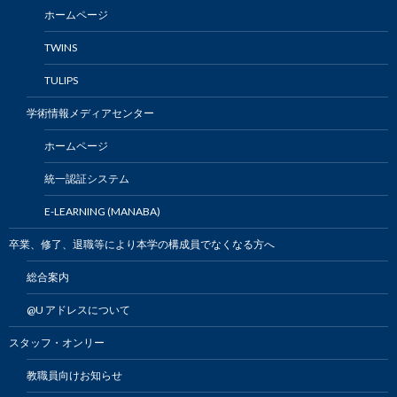
ホームページ
TWINS
TULIPS
学術情報メディアセンター
ホームページ
統一認証システム
E-LEARNING (MANABA)
卒業、修了、退職等により本学の構成員でなくなる方へ
総合案内
@U アドレスについて
スタッフ・オンリー
教職員向けお知らせ